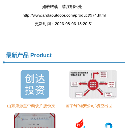
如若转载，请注明出处：
http://www.andaoutdoor.com/product/974.html
更新时间：2026-08-06 18:20:51
最新产品
Product
山东康源堂中药饮片股份投资集团公司注册战略分析
国字号“雄安公司”横空出世 注册资本100亿元引爆产业猜想