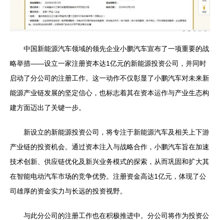
中国新能源汽车领域的领先企业小鹏汽车宣布了一项重要的战
略举措——设立一家注册资本达1亿元的新能源投资公司，并同时
启动了分公司的注册工作。这一动作不仅彰显了小鹏汽车对未来新
能源产业链发展的坚定信心，也标志着其在资本运作与产业生态构
建方面迈出了关键一步。
新设立的新能源投资公司，将专注于新能源汽车及相关上下游
产业链的投资机会。通过资本注入与战略合作，小鹏汽车旨在加速
技术创新、供应链优化及新兴业务模式的探索，从而巩固和扩大其
在智能电动汽车市场的竞争优势。注册资金高达1亿元，体现了公
司雄厚的资金实力与长远的投资视野。
与此分公司的注册工作也在积极推进中。分公司将作为投资公