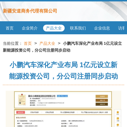
新疆安道商务代理有限公司
首页
企业简介
产品大全
联系我们
企业信息
访客
>
>
当前位置：
首页
产品大全
小鹏汽车深化产业布局 1亿元设立
新能源投资公司，分公司注册同步启动
小鹏汽车深化产业布局 1亿元设立新
能源投资公司，分公司注册同步启动