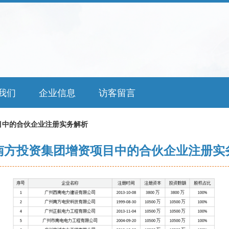
我们
企业信息
访客留言
目中的合伙企业注册实务解析
南方投资集团增资项目中的合伙企业注册实