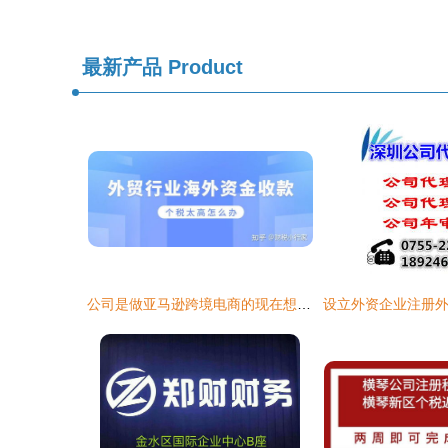
最新产品
Product
公司是做亚马逊跨境电商的现在想注册香港公司提现到香港公司账户,香港公司账户的钱怎么转回内地公司账户