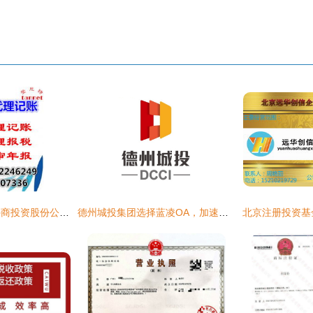
设立外资企业注册外商投资股份公司条件费用
德州城投集团选择蓝凌OA，加速企业管理数字化转型