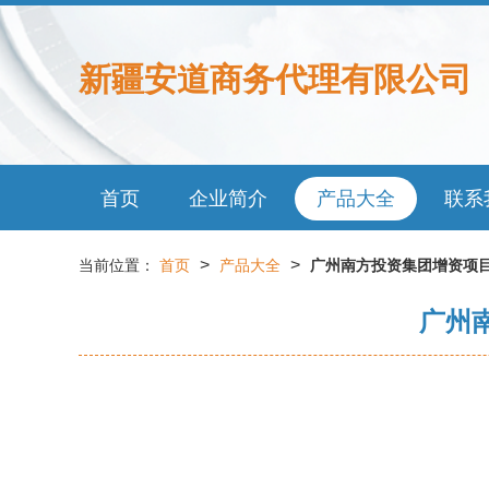
新疆安道商务代理有限公司
首页
企业简介
产品大全
联系
>
>
当前位置：
首页
产品大全
广州南方投资集团增资项
广州