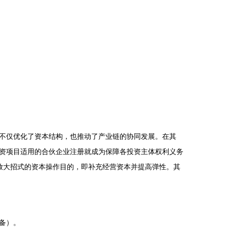
不仅优化了资本结构，也推动了产业链的协同发展。在其
资项目适用的合伙企业注册就成为保障各投资主体权利义务
；该放大招式的资本操作目的，即补充经营资本并提高弹性。其
备）。