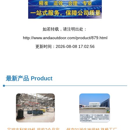
如若转载，请注明出处：
http://www.andaoutdoor.com/product/879.html
更新时间：2026-08-08 17:02:56
最新产品
Product
宝鸡吉利发动机 提前7个月完成建设任务，助力区域产业腾飞
领克01诞生地揭秘 路桥工厂与沃尔沃共线生产的奥秘