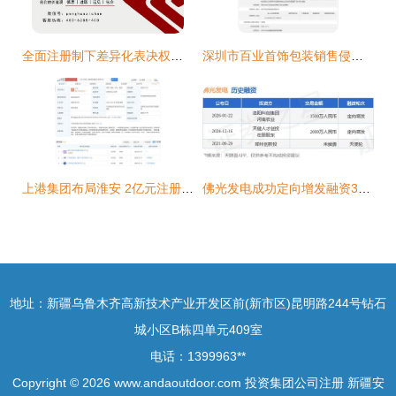
全面注册制下差异化表决权监管安排 聚焦上市公司持续监管与投资集团公司的注册考量
深圳市百业首饰包装销售侵犯六福珠宝商标饰品盒案的法律分析与合伙企业责任探讨
上港集团布局淮安 2亿元注册资本成立国际集装箱码头公司，家族企业战略投资启航
佛光发电成功定向增发融资3500万元，携手洛阳科创集团与河南农业加速业务拓展
地址：新疆乌鲁木齐高新技术产业开发区前(新市区)昆明路244号钻石
城小区B栋四单元409室
电话：1399963**
Copyright © 2026
www.andaoutdoor.com
投资集团公司注册
新疆安