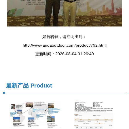
如若转载，请注明出处：
http://www.andaoutdoor.com/product/792.html
更新时间：2026-08-04 01:26:49
最新产品
Product