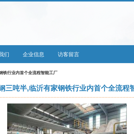
我们
企业信息
访客留言
家钢铁行业内首个全流程智能工厂
出钢三吨半,临沂有家钢铁行业内首个全流程