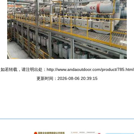
如若转载，请注明出处：http://www.andaoutdoor.com/product/785.html
更新时间：2026-08-06 20:39:15