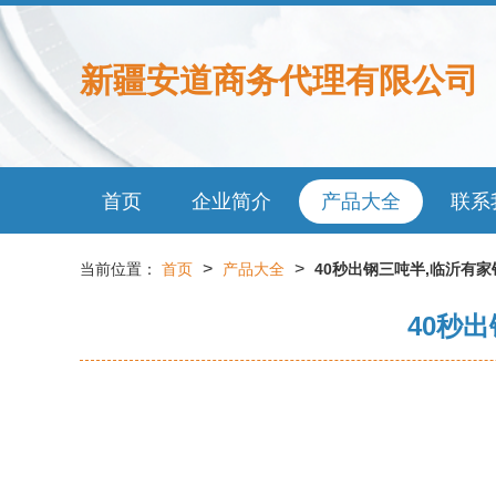
新疆安道商务代理有限公司
首页
企业简介
产品大全
联系
>
>
当前位置：
首页
产品大全
40秒出钢三吨半,临沂有
40秒