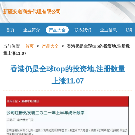
新疆安道商务代理有限公司
首页
企业简介
产品大全
联系我们
企业信息
访客
>
>
当前位置：
首页
产品大全
香港仍是全球top的投资地,注册数
量上涨11.07
香港仍是全球top的投资地,注册数量
上涨11.07