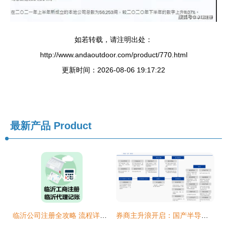
如若转载，请注明出处：
http://www.andaoutdoor.com/product/770.html
更新时间：2026-08-06 19:17:22
最新产品
Product
临沂公司注册全攻略 流程详解及合伙企业注册要点
券商主升浪开启：国产半导体家族再添大将，市场主线已曝光，合伙企业注册迎机遇