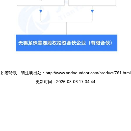
如若转载，请注明出处：http://www.andaoutdoor.com/product/761.html
更新时间：2026-08-06 17:34:44