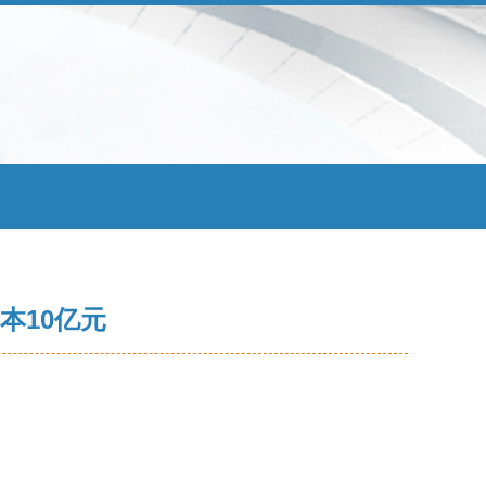
本10亿元