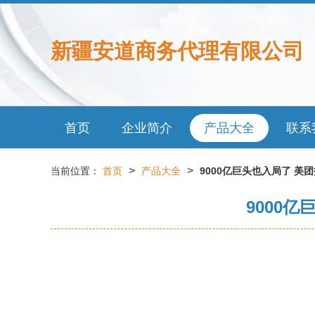
新疆安道商务代理有限公司
首页
企业简介
产品大全
联系
>
>
当前位置：
首页
产品大全
9000亿巨头也入局了 美
9000