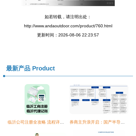
如若转载，请注明出处：
http://www.andaoutdoor.com/product/760.html
更新时间：2026-08-06 22:23:57
最新产品
Product
临沂公司注册全攻略 流程详解及合伙企业注册要点
券商主升浪开启：国产半导体家族再添大将，市场主线已曝光，合伙企业注册迎机遇