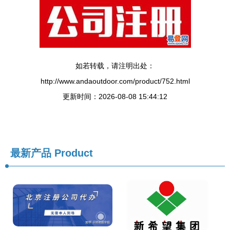
如若转载，请注明出处：
http://www.andaoutdoor.com/product/752.html
更新时间：2026-08-08 15:44:12
最新产品
Product