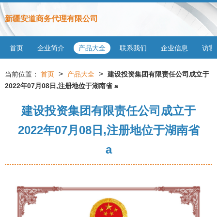
新疆安道商务代理有限公司
首页
企业简介
产品大全
联系我们
企业信息
访客
>
>
当前位置：
首页
产品大全
建设投资集团有限责任公司成立于
2022年07月08日,注册地位于湖南省 a
建设投资集团有限责任公司成立于
2022年07月08日,注册地位于湖南省
a