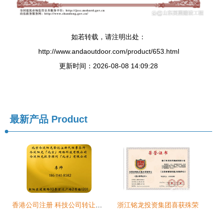
如若转载，请注明出处：
http://www.andaoutdoor.com/product/653.html
更新时间：2026-08-08 14:09:28
最新产品
Product
香港公司注册 科技公司转让价格 香港公司注册 科技公司转让型号规格
浙江铭龙投资集团喜获殊荣