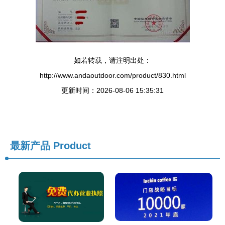
如若转载，请注明出处：
http://www.andaoutdoor.com/product/830.html
更新时间：2026-08-06 15:35:31
最新产品
Product