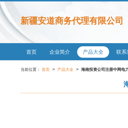
新疆安道商务代理有限公司
首页
企业简介
产品大全
联系
>
>
当前位置：
首页
产品大全
海南投资公司注册中网电