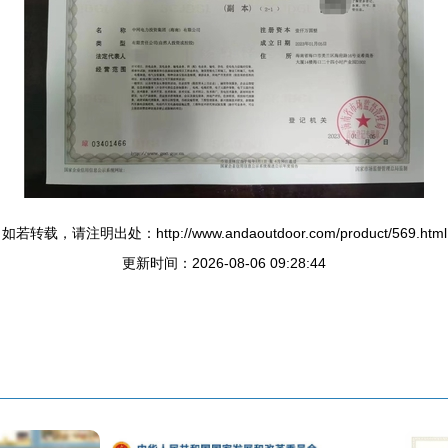
如若转载，请注明出处：http://www.andaoutdoor.com/product/569.html
更新时间：2026-08-06 09:28:44