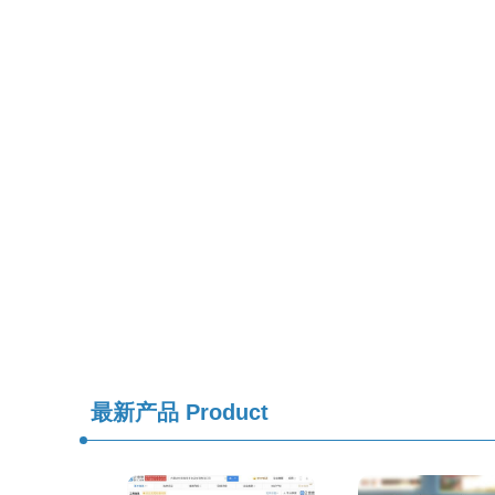
最新产品
Product