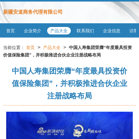
新疆安道商务代理有限公司
首页
企业简介
产品大全
联系我们
企业信息
访客
>
>
当前位置：
首页
产品大全
中国人寿集团荣膺“年度最具投资
价值保险集团”，并积极推进合伙企业注册战略布局
中国人寿集团荣膺“年度最具投资价
值保险集团”，并积极推进合伙企业
注册战略布局