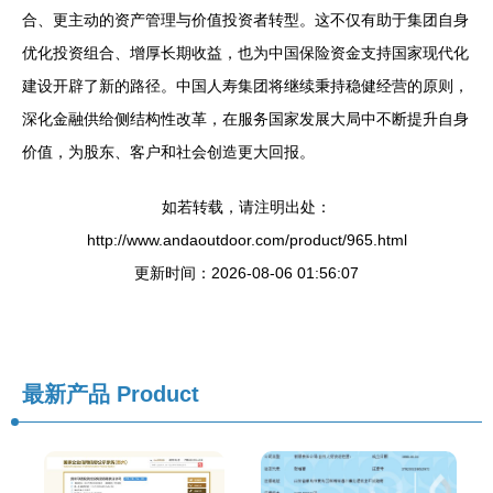
合、更主动的资产管理与价值投资者转型。这不仅有助于集团自身
优化投资组合、增厚长期收益，也为中国保险资金支持国家现代化
建设开辟了新的路径。中国人寿集团将继续秉持稳健经营的原则，
深化金融供给侧结构性改革，在服务国家发展大局中不断提升自身
价值，为股东、客户和社会创造更大回报。
如若转载，请注明出处：
http://www.andaoutdoor.com/product/965.html
更新时间：2026-08-06 01:56:07
最新产品
Product