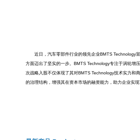
近日，汽车零部件行业的领先企业BMTS Technolo
方面迈出了坚实的一步。BMTS Technology专注
次战略入股不仅体现了其对BMTS Technology技术实
的治理结构，增强其在资本市场的融资能力，助力企业实现可持