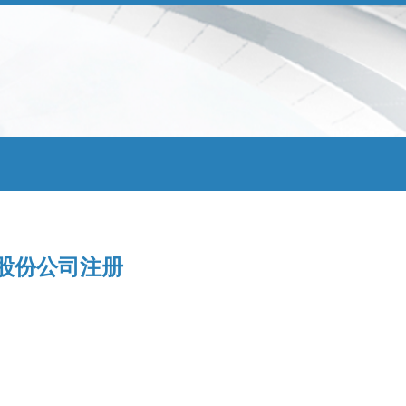
成股份公司注册