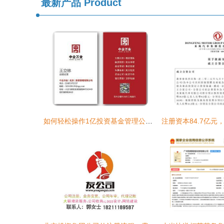
最新产品
Product
如何轻松操作1亿投资基金管理公司的注册 流程、费用与关键点解析