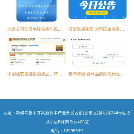
北京公司注册地址挂靠与投资集团公司注册的费用解析
海沧发展集团 大型国企党务工作与合伙企业注册的实践与探索
中国雄安投资集团成立，25家新三板公司或受益于合伙企业注册
青岛啤酒 百年品牌的现代化复兴之路
地址：新疆乌鲁木齐高新技术产业开发区前(新市区)昆明路244号钻石
城小区B栋四单元409室
电话：1399963**