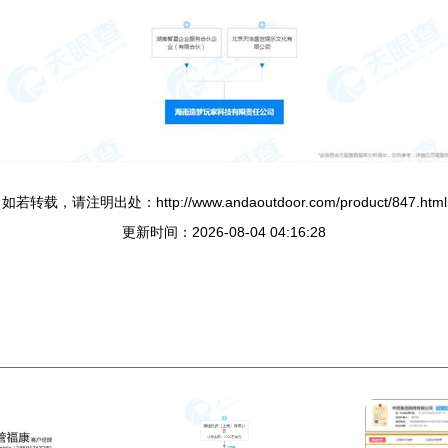
如若转载，请注明出处：http://www.andaoutdoor.com/product/847.html
更新时间：2026-08-04 04:16:28