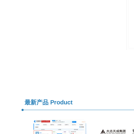
最新产品
Product