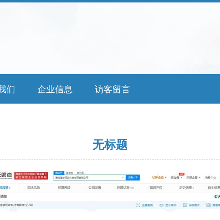
我们
企业信息
访客留言
无标题