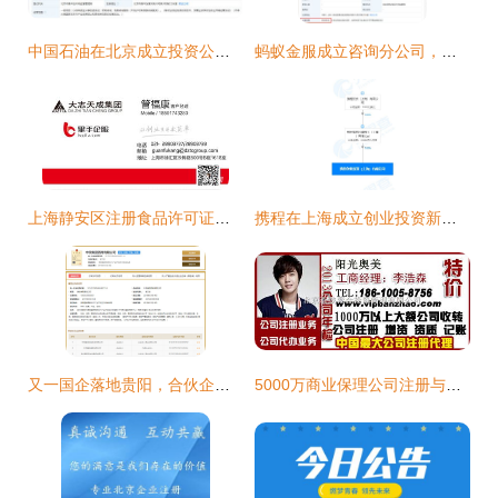
中国石油在北京成立投资公司 注册资本58亿元 家族公司注册
蚂蚁金服成立咨询分公司，注册资本2000万元
上海静安区注册食品许可证与投资集团公司注册费用解析
携程在上海成立创业投资新公司，注册资本1亿元人民币
又一国企落地贵阳，合伙企业注册助力双龙项目打造
5000万商业保理公司注册与分公司设立的全面指南