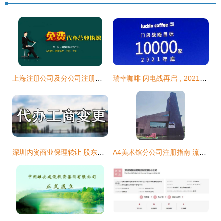
上海注册公司及分公司注册指南
瑞幸咖啡 闪电战再启，2021年底万店蓝图与成本压缩战略解析
深圳内资商业保理转让 股东为深圳投资集团公司注册客户
A4美术馆分公司注册指南 流程、要求与注意事项