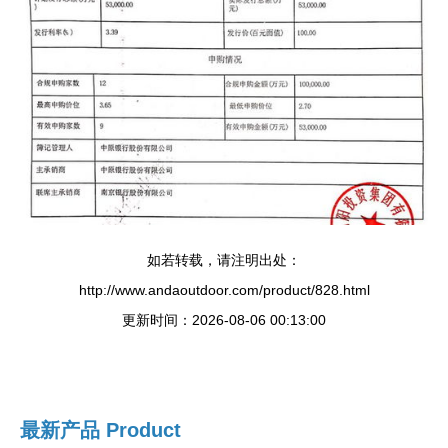
如若转载，请注明出处：
http://www.andaoutdoor.com/product/828.html
更新时间：2026-08-06 00:13:00
最新产品
Product