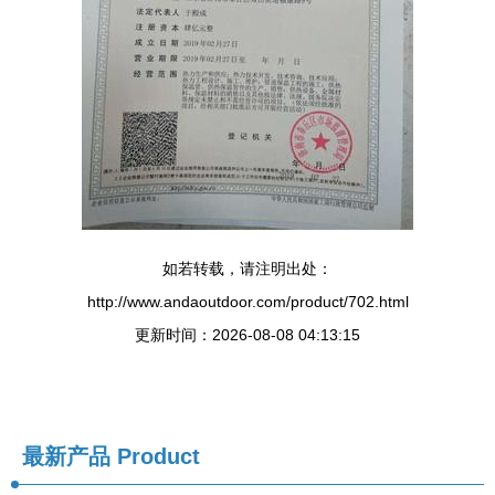
如若转载，请注明出处：
http://www.andaoutdoor.com/product/702.html
更新时间：2026-08-08 04:13:15
最新产品
Product