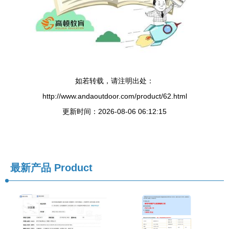
如若转载，请注明出处：
http://www.andaoutdoor.com/product/62.html
更新时间：2026-08-06 06:12:15
最新产品
Product