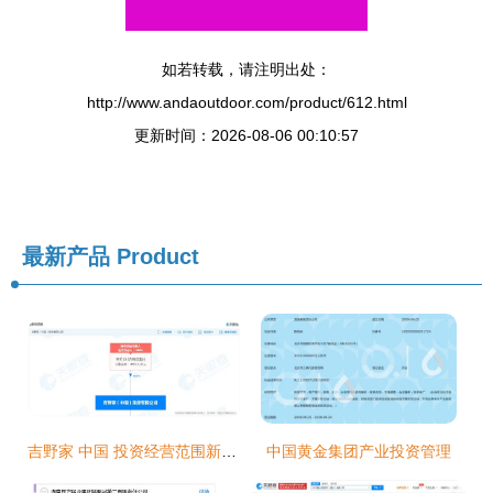
如若转载，请注明出处：
http://www.andaoutdoor.com/product/612.html
更新时间：2026-08-06 00:10:57
最新产品
Product
吉野家 中国 投资经营范围新增酒类经营
中国黄金集团产业投资管理