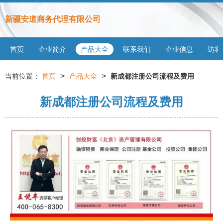
新疆安道商务代理有限公司
首页
企业简介
产品大全
联系我们
企业信息
访客
>
>
当前位置：
首页
产品大全
新成都注册公司流程及费用
新成都注册公司流程及费用