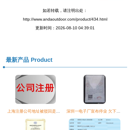
如若转载，请注明出处：
http://www.andaoutdoor.com/product/434.html
更新时间：2026-08-10 04:39:01
最新产品
Product
上海注册公司地址被驳回是什么原因
深圳一电子厂宣布停业 欠下将近三千万供应商货款 企业信用管理