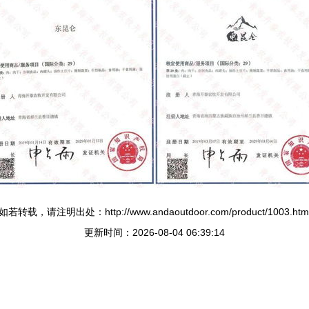
如若转载，请注明出处：http://www.andaoutdoor.com/product/1003.htm
更新时间：2026-08-04 06:39:14