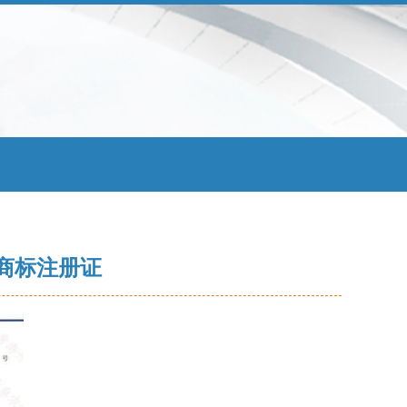
类商标注册证