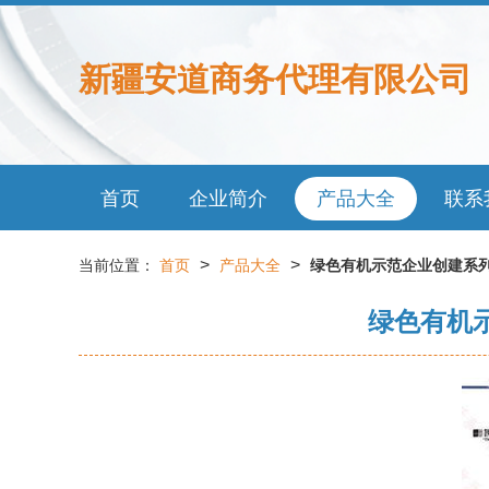
新疆安道商务代理有限公司
首页
企业简介
产品大全
联系
>
>
当前位置：
首页
产品大全
绿色有机示范企业创建系列
绿色有机示