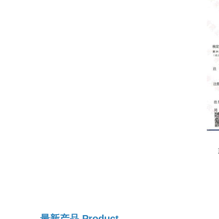
最新产品
Product