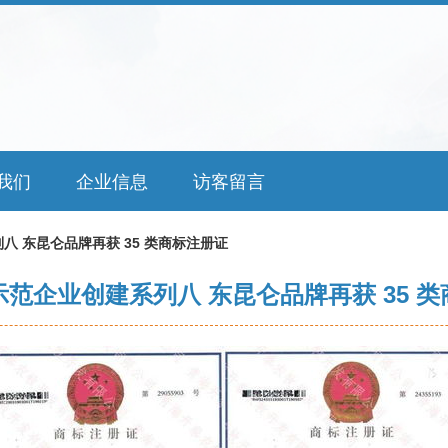
我们
企业信息
访客留言
八 东昆仑品牌再获 35 类商标注册证
范企业创建系列八 东昆仑品牌再获 35 